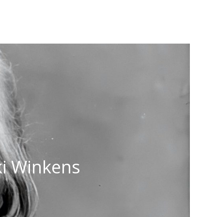
ki Winkens