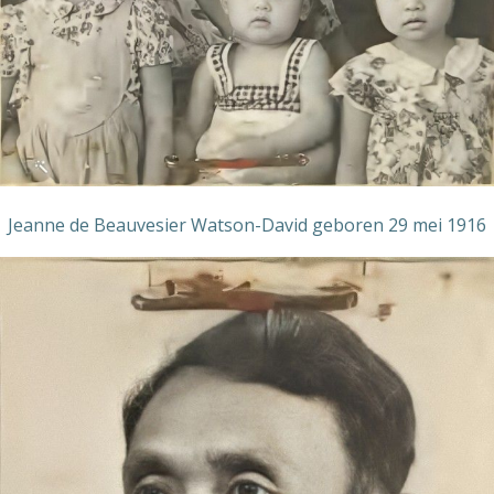
Jeanne de Beauvesier Watson-David geboren 29 mei 1916