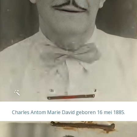
Charles Antom Marie David geboren 16 mei 1885.