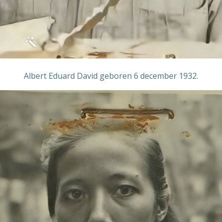
Albert Eduard David geboren 6 december 1932.