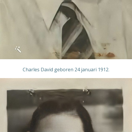
Charles David geboren 24 januari 1912.