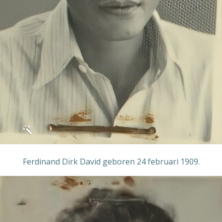
Ferdinand Dirk David geboren 24 februari 1909.