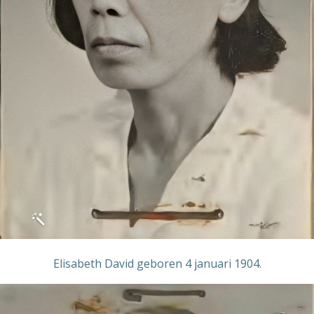
Elisabeth David geboren 4 januari 1904.