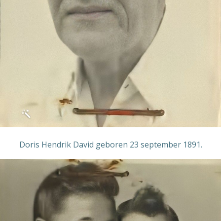
Doris Hendrik David geboren 23 september 1891.