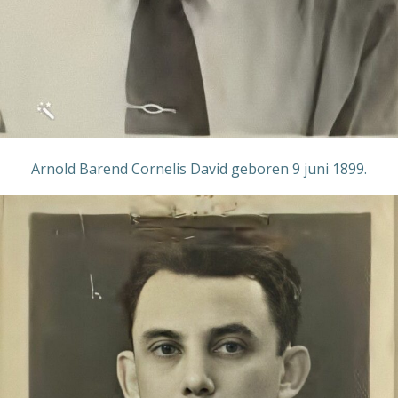
Arnold Barend Cornelis David geboren 9 juni 1899.