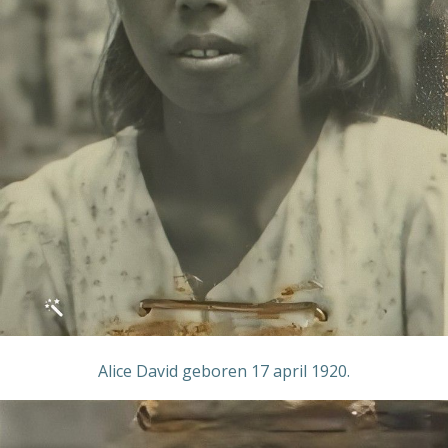
Alice David geboren 17 april 1920.