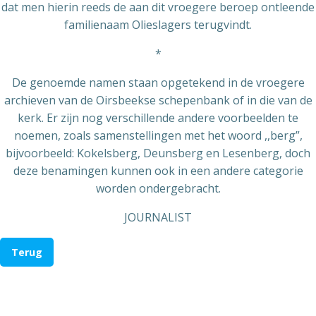
dat men hierin reeds de aan dit vroegere beroep ontleende
familienaam Olieslagers terugvindt.
*
De genoemde namen staan opgetekend in de vroegere
archieven van de Oirsbeekse schepenbank of in die van de
kerk. Er zijn nog verschillende andere voorbeelden te
noemen, zoals samenstellingen met het woord ,,berg”,
bijvoorbeeld: Kokelsberg, Deunsberg en Lesenberg, doch
deze benamingen kunnen ook in een andere categorie
worden ondergebracht.
JOURNALIST
Terug